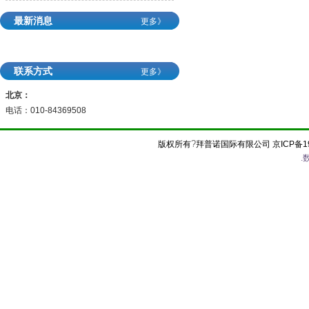
最新消息
更多》
联系方式
更多》
北京：
电话：010-84369508
?
版权所有
拜普诺国际有限公司
京ICP备1
.
数